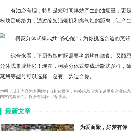
有油必有烟，特别是短时间爆炒产生的油烟量，更
模块足够给力，通过缩短油烟机和燃气灶的距离，让产
综合来看，下厨做饭时既需要考虑均衡膳食、又顾
分体式集成灶啦！现在，柯菱分体式集成灶款式多样，
蒸烤等型号可以选择，总有一款适合你。
声明：以上内容为本网站转自其它媒体，相关信息仅为传递更多企业信息
内容的真实性。投资有风险，需谨慎。
最新文章
为爱而聚，好梦有你 丨