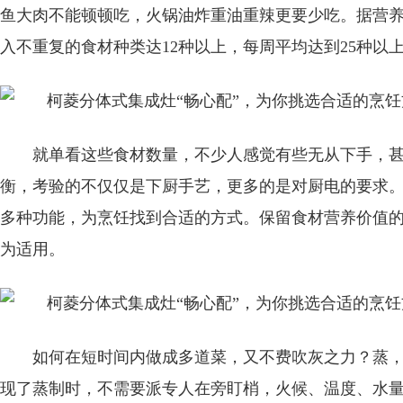
鱼大肉不能顿顿吃，火锅油炸重油重辣更要少吃。据营
入不重复的食材种类达12种以上，每周平均达到25种以
就单看这些食材数量，不少人感觉有些无从下手，
衡，考验的不仅仅是下厨手艺，更多的是对厨电的要求
多种功能，为烹饪找到合适的方式。保留食材营养价值
为适用。
如何在短时间内做成多道菜，又不费吹灰之力？蒸
现了蒸制时，不需要派专人在旁盯梢，火候、温度、水