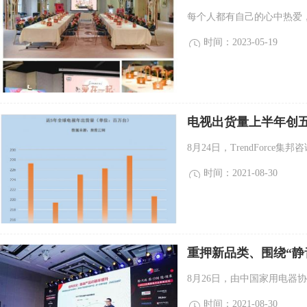
每个人都有自己的心中热爱，
时间：2023-05-19
电视出货量上半年创
8月24日，TrendForce集
时间：2021-08-30
重押新品类、围绕“静
8月26日，由中国家用电器协
时间：2021-08-30