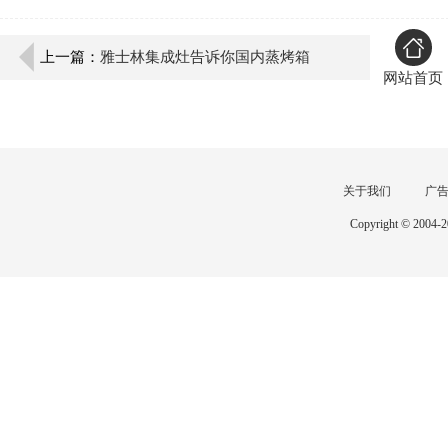
上一篇：
雅士林集成灶告诉你国内蒸烤箱
网站首页
关于我们
广
Copyright © 2004-