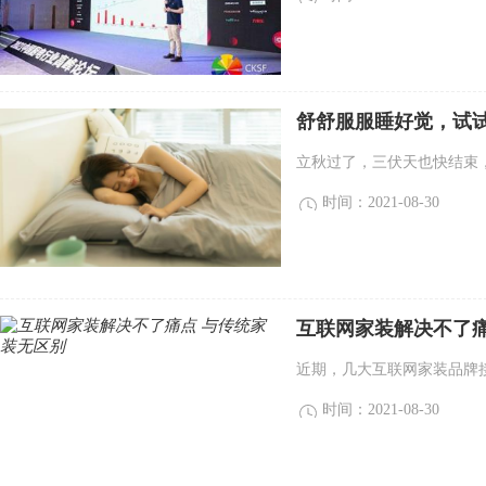
舒舒服服睡好觉，试试
立秋过了，三伏天也快结束，
时间：2021-08-30
互联网家装解决不了痛
近期，几大互联网家装品牌接
时间：2021-08-30